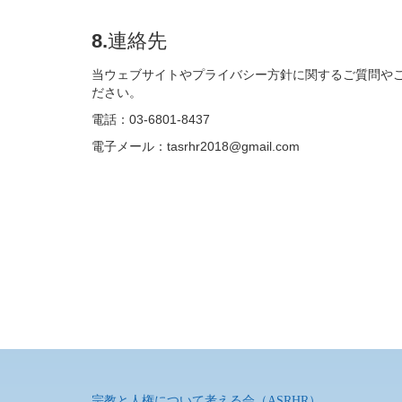
8.連絡先
当ウェブサイトやプライバシー方針に関するご質問や
ださい。
電話：03-6801-8437
電子メール：
tasrhr2018@gmail.com
宗教と人権について考える会（ASRHR）