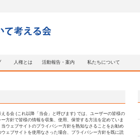
ブ
人権とは
活動報告・案内
私たちについて
える会 (これ以降「当会」と呼びます) では、ユーザーの皆様の
シー方針で皆様の情報を収集、使用、保管する方法を定めていま
、当ウェブサイトのプライバシー方針を熟知なさることをお勧め
のウェブサイトを使用なさった場合、プライバシー方針を既に読
。