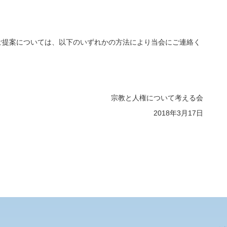
ご提案については、以下のいずれかの方法により当会にご連絡く
宗教と人権について考える会
2018年3月17日