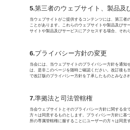
5.第三者のウェブサイト、製品及
当ウェブサイトがご提供するコンテンツには、第三者
ことがあります。これらのウェブサイトや製品及びサ
サイトや製品及びサービスにアクセスする場合、それ
6.プライバシー方針の変更
当会には、当ウェブサイトのプライバシー方針を通知
は、是非このページを随時ご確認ください。改訂後も
で改訂版のプライバシー方針を了承したものとみなさ
7.準拠法と司法管轄権
当会ウェブサイトとそのプライバシー方針に関する全
方々は同意するものとします。プライバシー方針に基
所の専属管轄権に服することにユーザーの方々は同意