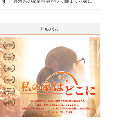
9
香港系の家庭教会が取り締まり対象に
アルバム