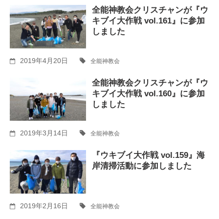
全能神教会クリスチャンが『ウ
キブイ大作戦 vol.161』に参加
しました
2019年4月20日
全能神教会
全能神教会クリスチャンが『ウ
キブイ大作戦 vol.160』に参加
しました
2019年3月14日
全能神教会
『ウキブイ大作戦 vol.159』海
岸清掃活動に参加しました
2019年2月16日
全能神教会