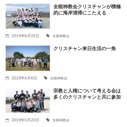
全能神教会クリスチャンが積極
的に海岸清掃にこたえる
2019年6月25日
全能神教会
クリスチャン来日生活の一角
2019年6月6日
全能神教会
宗教と人権について考える会は
多くのクリスチャンと共に参加
2019年5月20日
全能神教会