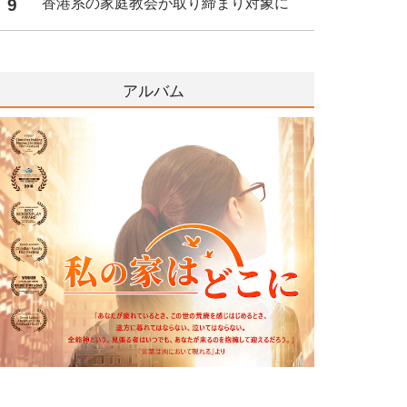
9
香港系の家庭教会が取り締まり対象に
アルバム