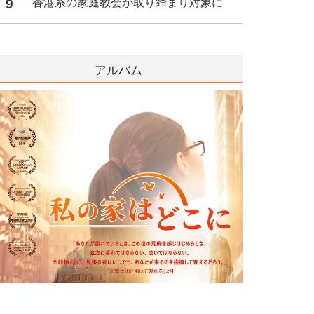
9
香港系の家庭教会が取り締まり対象に
アルバム