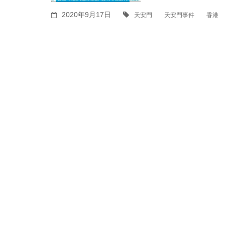
2020年9月17日
天安門
天安門事件
香港