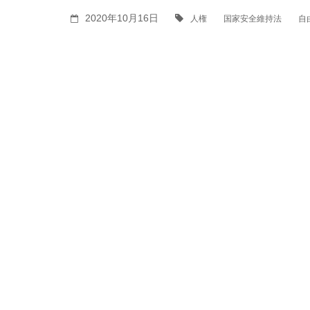
2020年10月16日
人権
国家安全維持法
自