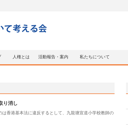
ブ
人権とは
活動報告・案内
私たちについて
取り消し
たのは香港基本法に違反するとして、九龍塘宣道小学校教師の