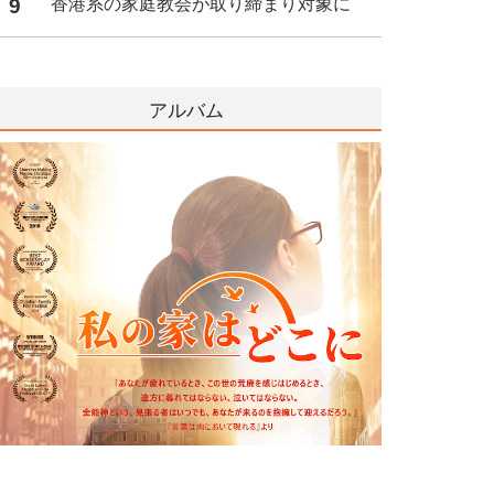
9
香港系の家庭教会が取り締まり対象に
アルバム