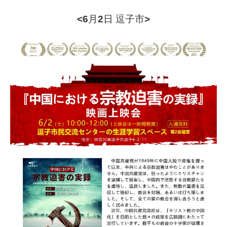
<6月2日 逗子市>