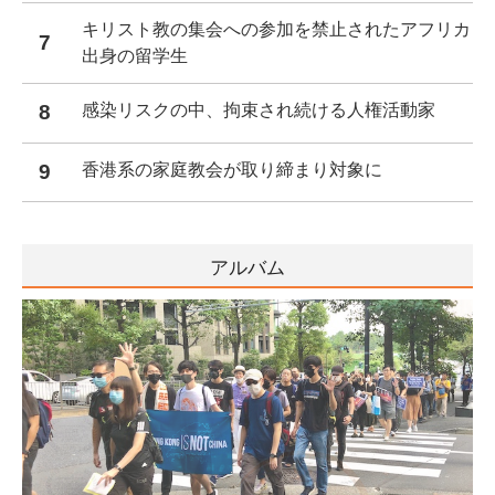
キリスト教の集会への参加を禁止されたアフリカ
7
出身の留学生
8
感染リスクの中、拘束され続ける人権活動家
9
香港系の家庭教会が取り締まり対象に
アルバム