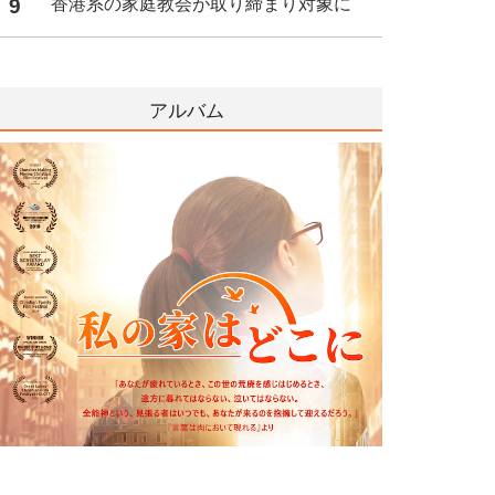
9
香港系の家庭教会が取り締まり対象に
アルバム