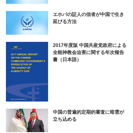
エホバの証人の信者が中国で生き
延びる方法
2017年度版 中国共産党政府による
全能神教会迫害に関する年次報告
書（日本語）
中国の普遍的定期的審査に暗雲が
立ち込める