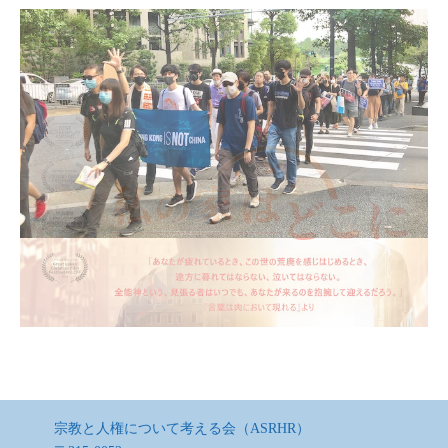
宗教と人権について考える会（ASRHR）