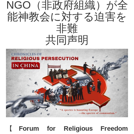
NGO（非政府組織）が全
能神教会に対する迫害を
非難
共同声明
【Forum for Religious Freedom