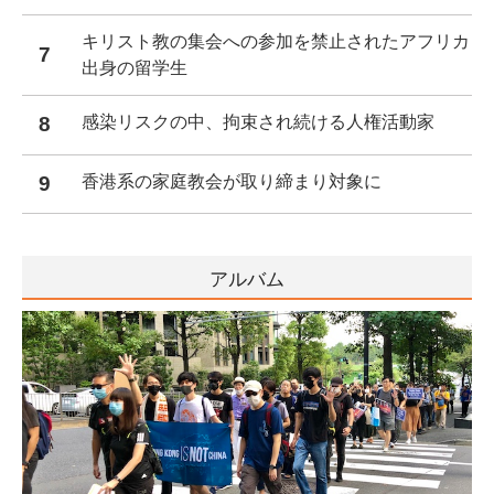
キリスト教の集会への参加を禁止されたアフリカ
7
出身の留学生
8
感染リスクの中、拘束され続ける人権活動家
9
香港系の家庭教会が取り締まり対象に
アルバム