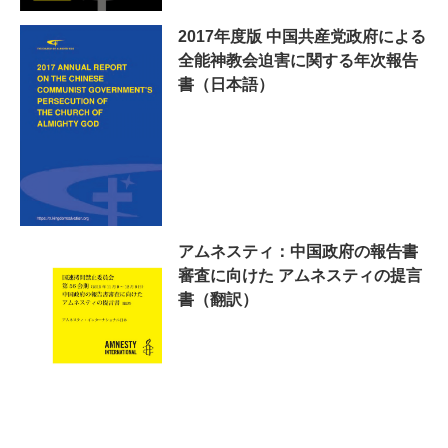
2017年度版 中国共産党政府による
全能神教会迫害に関する年次報告
書（日本語）
アムネスティ：中国政府の報告書
審査に向けた アムネスティの提言
書（翻訳）