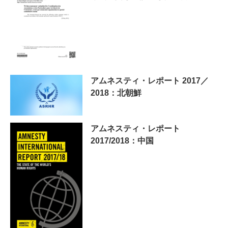
アムネスティ・レポート 2017／
2018：北朝鮮
アムネスティ・レポート
2017/2018：中国