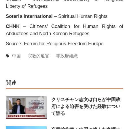
Liberty of Refugees
Soteria International
– Spiritual Human Rights
CHNK
– Citizens’ Coalition for Human Rights of
Abductees and North Korean Refugees
Source: Forum for Religious Freedom Europe
中国
宗教的迫害
非政府組織
関連
クリスチャン志文は自らが中国政
府による迫害を受けた経験につい
て語る