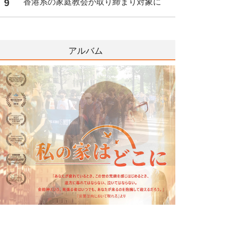
9
香港系の家庭教会が取り締まり対象に
アルバム