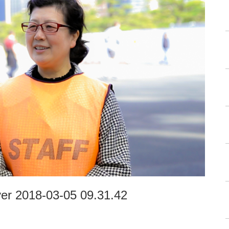
er 2018-03-05 09.31.42