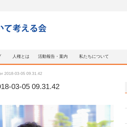
ブ
人権とは
活動報告・案内
私たちについて
er 2018-03-05 09.31.42
18-03-05 09.31.42