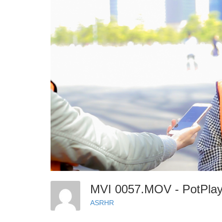
MVI 0057.MOV - PotPlay
ASRHR