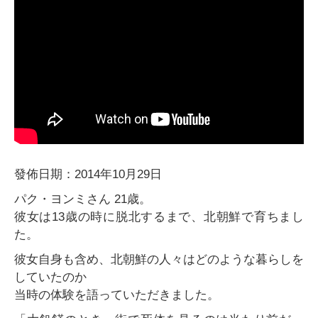
發佈日期：2014年10月29日
パク・ヨンミさん 21歳。
彼女は13歳の時に脱北するまで、北朝鮮で育ちまし
た。
彼女自身も含め、北朝鮮の人々はどのような暮らしを
していたのか
当時の体験を語っていただきました。