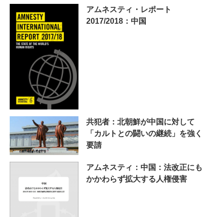
アムネスティ・レポート
2017/2018：中国
共犯者：北朝鮮が中国に対して
「カルトとの闘いの継続」を強く
要請
アムネスティ：中国：法改正にも
かかわらず拡大する人権侵害