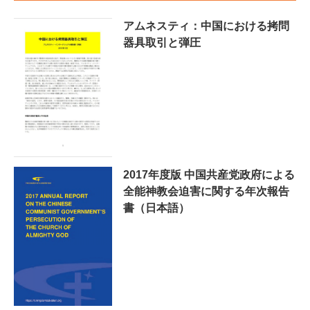
アムネスティ：中国における拷問
器具取引と弾圧
2017年度版 中国共産党政府による
全能神教会迫害に関する年次報告
書（日本語）