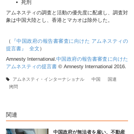
死刑
アムネスティの調査と活動の優先度に配慮し、調査対
象は中国大陸とし、香港とマカオは除外した。
（
『中国政府の報告書審査に向けた アムネスティの
提言書』 全文
）
Amnesty International.
中国政府の報告書審査に向けた
アムネスティの提言書
© Amnesty International 2016.
アムネスティ・インターナショナル
中国
国連
拷問
関連
中国政府が無法者を雇い、不動産